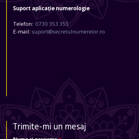
Suport aplicație numerologie
Telefon:
0730 353 355
E-mail:
suport@secretulnumerelor.ro
Trimite-mi un mesaj