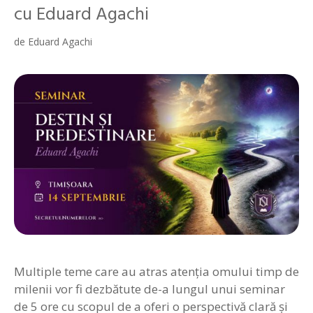
cu Eduard Agachi
de
Eduard Agachi
Multiple teme care au atras atenția omului timp de
milenii vor fi dezbătute de-a lungul unui seminar
de 5 ore cu scopul de a oferi o perspectivă clară și