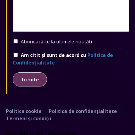
Abonează-te la ultimele noutăți
Am citit și sunt de acord cu
Politica de
Confidențialitate
Trimite
Politica cookie
Politica de confidențialitate
Termeni și condiții
Copyright © 2021 Eduard Agachi