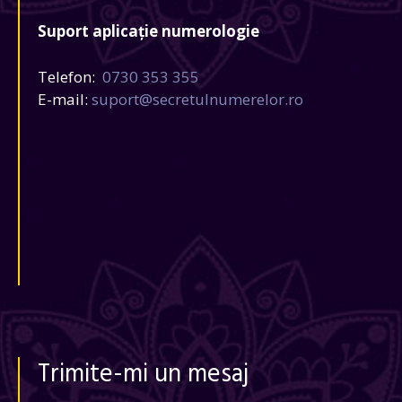
Suport aplicație numerologie
Telefon:
0730 353 355
E-mail:
suport@secretulnumerelor.ro
Trimite-mi un mesaj