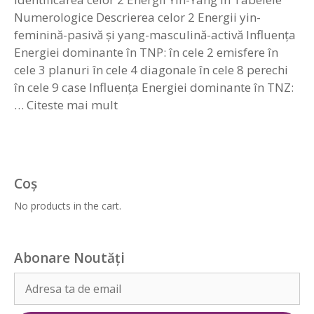
Numerologice Descrierea celor 2 Energii yin-
feminină-pasivă și yang-masculină-activă Influența
Energiei dominante în TNP: în cele 2 emisfere în
cele 3 planuri în cele 4 diagonale în cele 8 perechi
în cele 9 case Influența Energiei dominante în TNZ:
…
Citeste mai mult
Coș
No products in the cart.
Abonare Noutăți