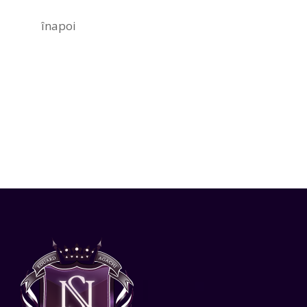
înapoi