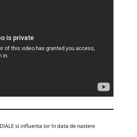
LE si influenta lor în data de nastere