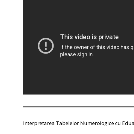
Interpretarea Tabelelor Numerologice cu Edu