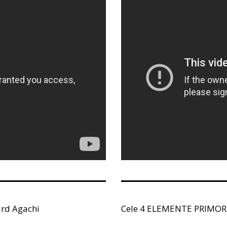
ard Agachi
Cele 4 ELEMENTE PRIMORDIA