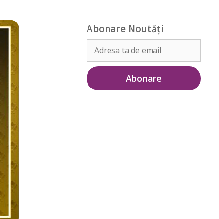
Abonare Noutăți