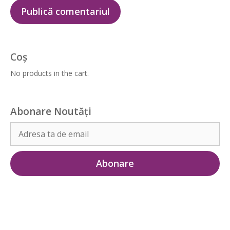
Coș
No products in the cart.
Abonare Noutăți