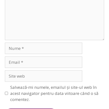
Nume
Email
Site
web
Salvează-mi numele, emailul și site-ul web în
acest navigator pentru data viitoare când o să
comentez.