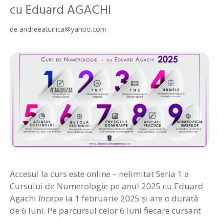
cu Eduard AGACHI
de
andreeaturlica@yahoo.com
Accesul la curs este online – nelimitat Seria 1 a
Cursului de Numerologie pe anul 2025 cu Eduard
Agachi începe la 1 februarie 2025 și are o durată
de 6 luni. Pe parcursul celor 6 luni fiecare cursant