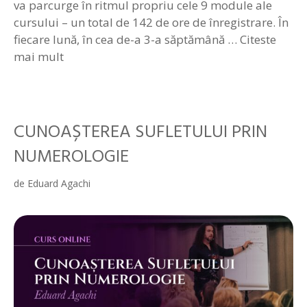
va parcurge în ritmul propriu cele 9 module ale
cursului – un total de 142 de ore de înregistrare. În
fiecare lună, în cea de-a 3-a săptămână …
Citeste
mai mult
CUNOAȘTEREA SUFLETULUI PRIN
NUMEROLOGIE
de
Eduard Agachi