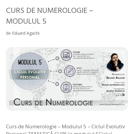
CURS DE NUMEROLOGIE –
MODULUL 5
de
Eduard Agachi
Curs de Numerologie – Modulul 5 – Ciclul Evolutiv
Personal TEMATICĂ CURS la modulul 5Ciclul