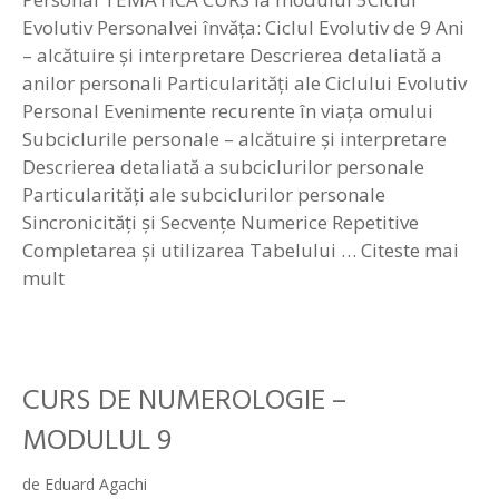
Evolutiv Personalvei învăța: Ciclul Evolutiv de 9 Ani
– alcătuire și interpretare Descrierea detaliată a
anilor personali Particularități ale Ciclului Evolutiv
Personal Evenimente recurente în viața omului
Subciclurile personale – alcătuire și interpretare
Descrierea detaliată a subciclurilor personale
Particularități ale subciclurilor personale
Sincronicități și Secvențe Numerice Repetitive
Completarea și utilizarea Tabelului …
Citeste mai
mult
CURS DE NUMEROLOGIE –
MODULUL 9
de
Eduard Agachi