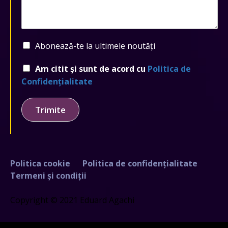
Abonează-te la ultimele noutăți
Am citit și sunt de acord cu
Politica de
Confidențialitate
Trimite
Politica cookie
Politica de confidențialitate
Termeni și condiții
Copyright © 2021 Eduard Agachi