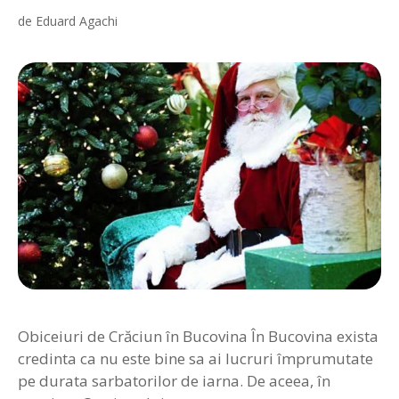
de
Eduard Agachi
Obiceiuri de Crăciun în Bucovina În Bucovina exista
credinta ca nu este bine sa ai lucruri împrumutate
pe durata sarbatorilor de iarna. De aceea, în