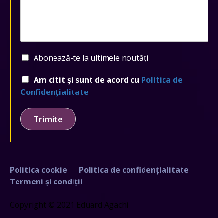
Abonează-te la ultimele noutăți
Am citit și sunt de acord cu
Politica de
Confidențialitate
Trimite
Politica cookie
Politica de confidențialitate
Termeni și condiții
Copyright © 2021 Eduard Agachi