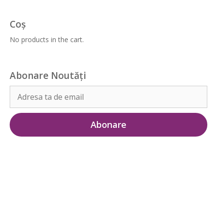
Coș
No products in the cart.
Abonare Noutăți