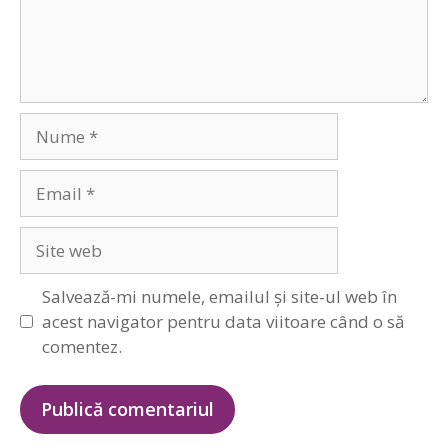
Nume
Email
Site
web
Salvează-mi numele, emailul și site-ul web în
acest navigator pentru data viitoare când o să
comentez.