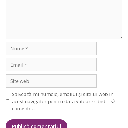
Nume
Email
Site
web
Salvează-mi numele, emailul și site-ul web în
acest navigator pentru data viitoare când o să
comentez.