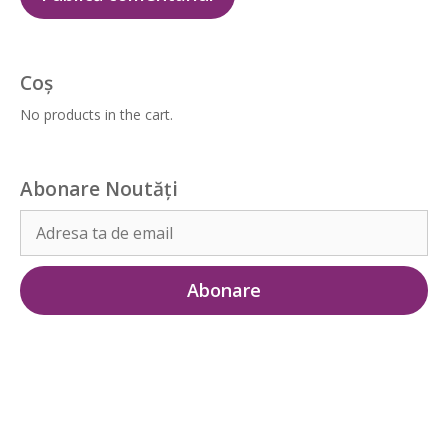
Coș
No products in the cart.
Abonare Noutăți