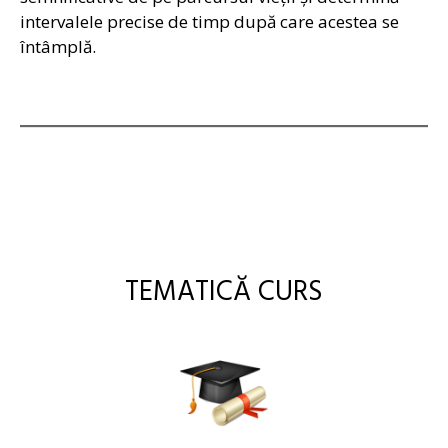
intervalele precise de timp după care acestea se
întâmplă.
TEMATICĂ CURS