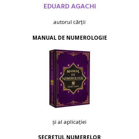
EDUARD AGACHI
autorul cărții
MANUAL DE NUMEROLOGIE
și al aplicației
SECRETUL NUMERELOR