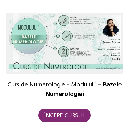
Curs de Numerologie – Modulul 1 –
Bazele
Numerologiei
ÎNCEPE CURSUL