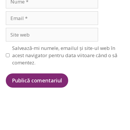
Email
Site
web
Salvează-mi numele, emailul și site-ul web în
acest navigator pentru data viitoare când o să
comentez.