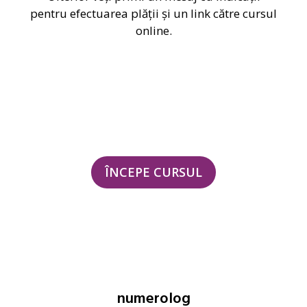
pentru efectuarea plății și un link către cursul
online.
ÎNCEPE CURSUL
numerolog