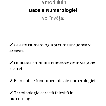
la modulul 1
Bazele Numerologiei
vei învăța:
Ce este Numerologia și cum funcționează
aceasta
Utilitatea studiului numerologic în viața de
zi cu zi
Elementele fundamentale ale numerologiei
Terminologia corectă folosită în
numerologie