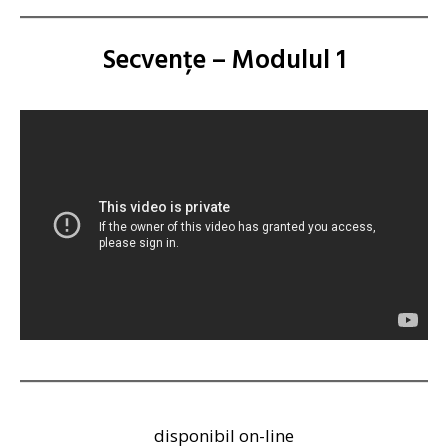
Secvențe – Modulul 1
disponibil on-line