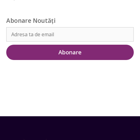
Abonare Noutăți