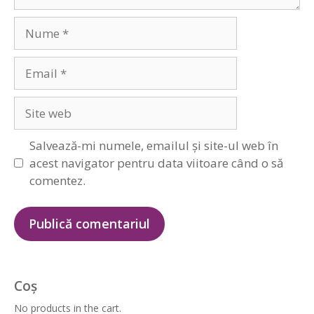
Nume
Email
Site
web
Salvează-mi numele, emailul și site-ul web în
acest navigator pentru data viitoare când o să
comentez.
Coș
No products in the cart.