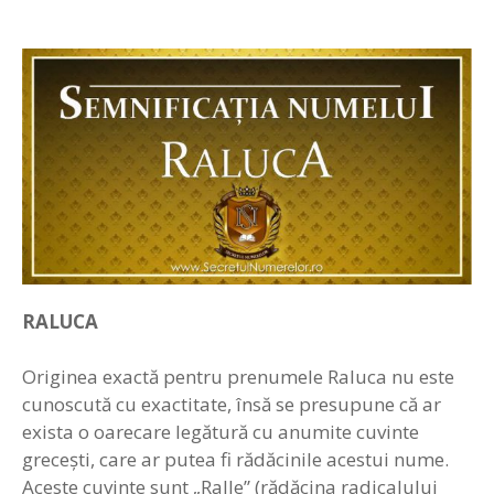
RALUCA
Originea exactă pentru prenumele Raluca nu este
cunoscută cu exactitate, însă se presupune că ar
exista o oarecare legătură cu anumite cuvinte
grecești, care ar putea fi rădăcinile acestui nume.
Aceste cuvinte sunt „Ralle” (rădăcina radicalului