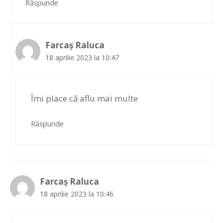
Răspunde
Farcaș Raluca
18 aprilie 2023 la 10:47
Îmi place că aflu mai multe
Răspunde
Farcaș Raluca
18 aprilie 2023 la 10:46