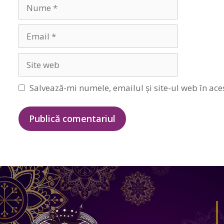
Nume
Email
Site
web
Salvează-mi numele, emailul și site-ul web în ace