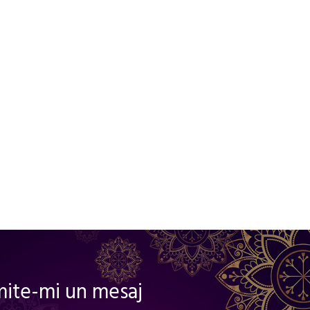
mite-mi un mesaj