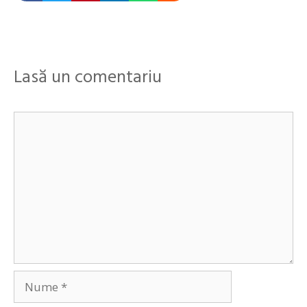
Lasă un comentariu
Comentariu
Nume