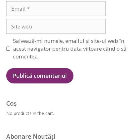
Email
Site
web
Salvează-mi numele, emailul și site-ul web în
acest navigator pentru data viitoare când o să
comentez.
Coș
No products in the cart.
Abonare Noutăți