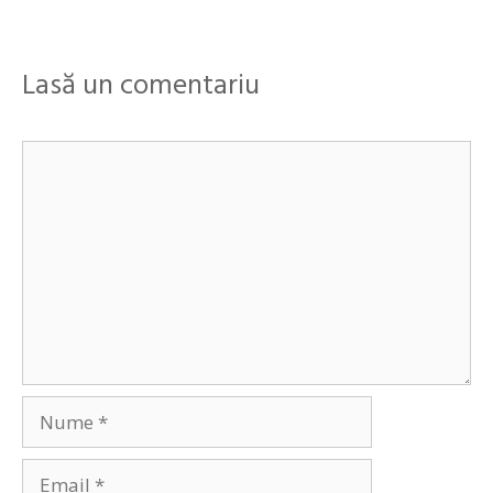
Lasă un comentariu
Comentariu
Nume
Email