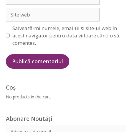
Site
web
Salvează-mi numele, emailul și site-ul web în
acest navigator pentru data viitoare când o să
comentez.
Coș
No products in the cart.
Abonare Noutăți