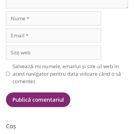
Nume
Email
Site
web
Salvează-mi numele, emailul și site-ul web în
acest navigator pentru data viitoare când o să
comentez.
Coș