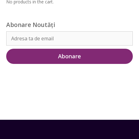
No products in the cart.
Abonare Noutăți