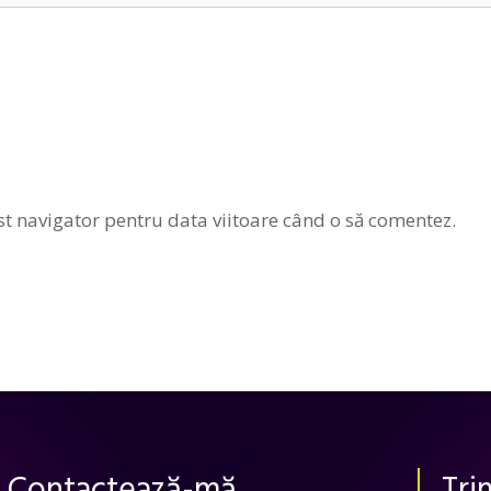
st navigator pentru data viitoare când o să comentez.