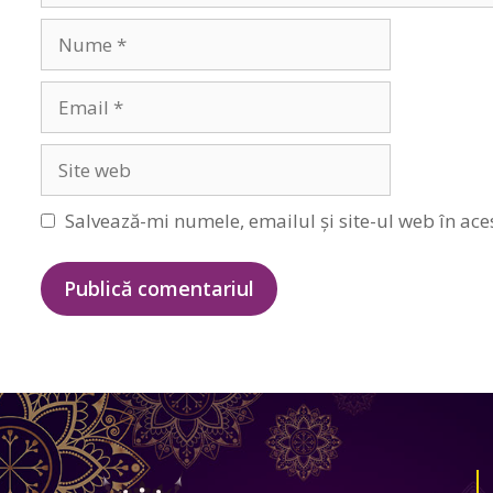
Nume
Email
Site
web
Salvează-mi numele, emailul și site-ul web în ace