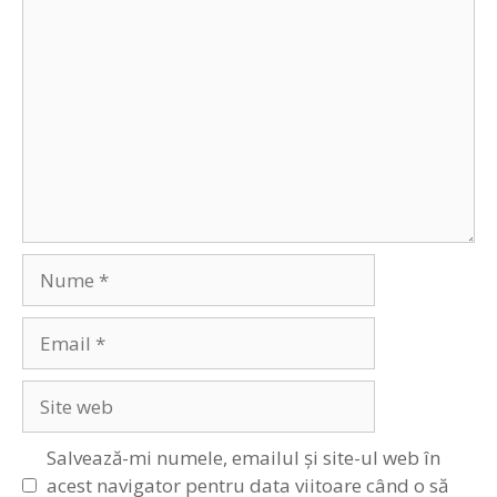
Comentariu
Nume
Email
Site
web
Salvează-mi numele, emailul și site-ul web în
acest navigator pentru data viitoare când o să