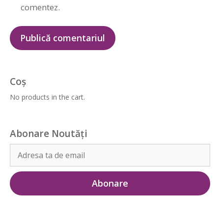
comentez.
Coș
No products in the cart.
Abonare Noutăți