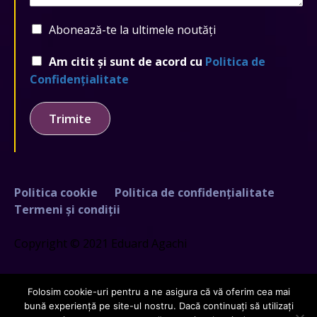
Abonează-te la ultimele noutăți
Am citit și sunt de acord cu
Politica de
Confidențialitate
Trimite
Politica cookie
Politica de confidențialitate
Termeni și condiții
Copyright © 2021 Eduard Agachi
Folosim cookie-uri pentru a ne asigura că vă oferim cea mai
bună experiență pe site-ul nostru. Dacă continuați să utilizați