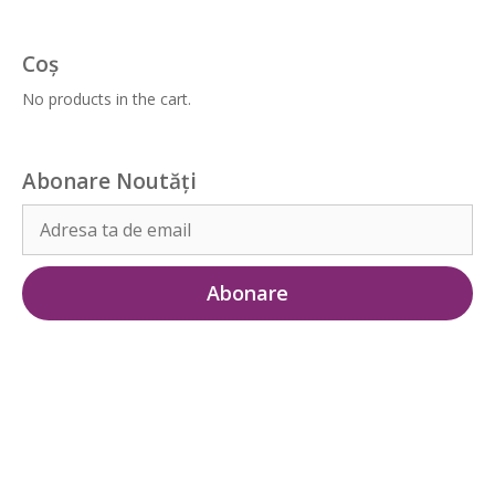
Coș
No products in the cart.
Abonare Noutăți