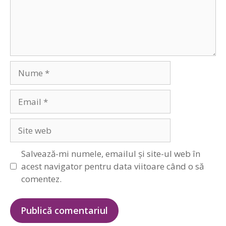
Nume
Email
Site
web
Salvează-mi numele, emailul și site-ul web în
acest navigator pentru data viitoare când o să
comentez.