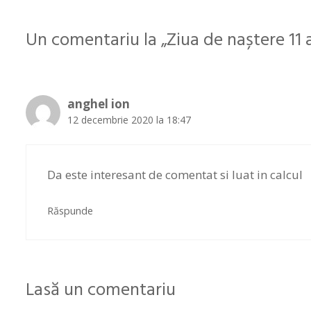
Un comentariu la „Ziua de naștere 11 a
anghel ion
12 decembrie 2020 la 18:47
Da este interesant de comentat si luat in calcul
Răspunde
Lasă un comentariu