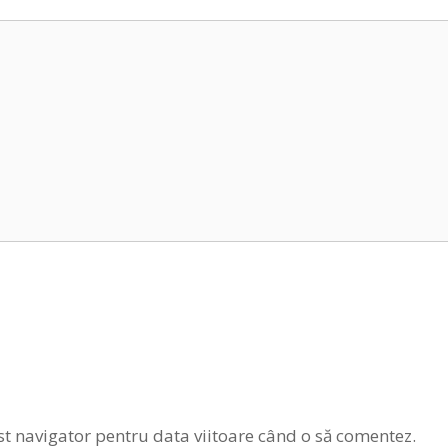
st navigator pentru data viitoare când o să comentez.