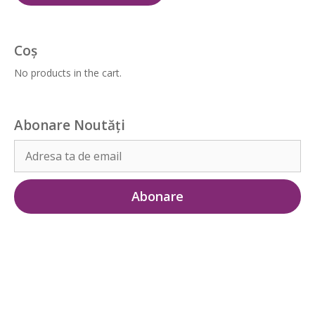
Coș
No products in the cart.
Abonare Noutăți