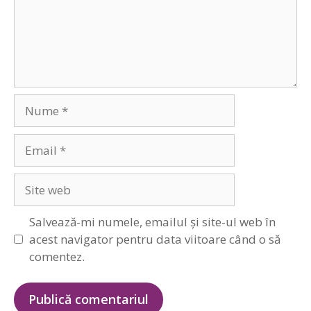
Nume
Email
Site
web
Salvează-mi numele, emailul și site-ul web în
acest navigator pentru data viitoare când o să
comentez.