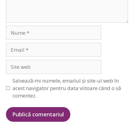
Nume
Email
Site
web
Salvează-mi numele, emailul și site-ul web în
acest navigator pentru data viitoare când o să
comentez.