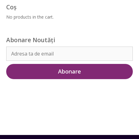
Coș
No products in the cart.
Abonare Noutăți