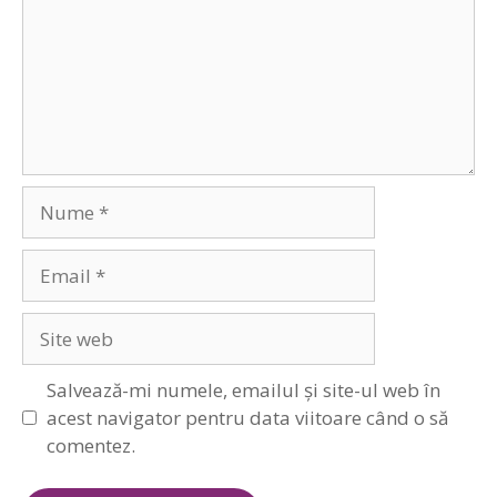
Nume
Email
Site
web
Salvează-mi numele, emailul și site-ul web în
acest navigator pentru data viitoare când o să
comentez.