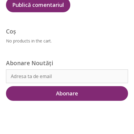
Coș
No products in the cart.
Abonare Noutăți