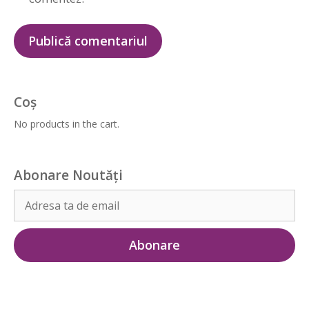
Coș
No products in the cart.
Abonare Noutăți