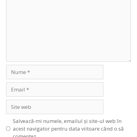
Nume
Email
Site
web
Salvează-mi numele, emailul și site-ul web în
acest navigator pentru data viitoare când o să
comentez.