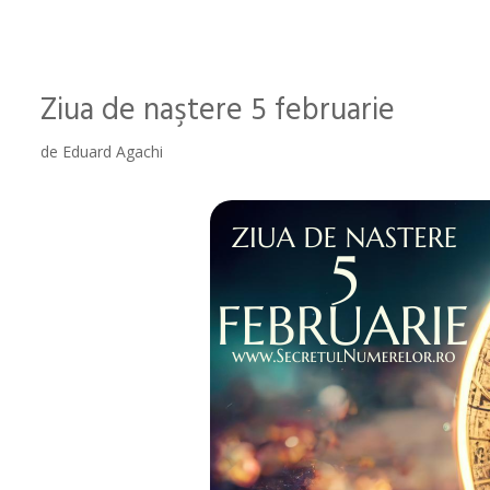
Ziua de naştere 5 februarie
de
Eduard Agachi