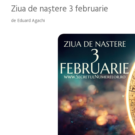
Ziua de naştere 3 februarie
de
Eduard Agachi