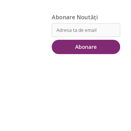
Abonare Noutăți